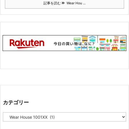
記事を読む
Wear Hou ...
カテゴリー
カ
テ
ゴ