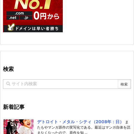
検索
新着記事
デトロイト・メタル・シティ（2008年：日）
ま
たもやマンガ原作の実写化である。最近はマンガ自体を読
まなくなったので、原作を知 ...