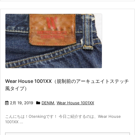
Wear House 1001XX（規制前のアーキュエイトステッチ
風タイプ）
2月 19, 2019
DENIM
,
Wear House 1001XX
こんにちは！Otenkingです！ 今日ご紹介するのは、Wear House
1001XX ...