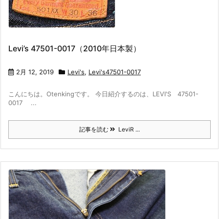
Levi’s 47501-0017（2010年日本製）
2月 12, 2019
Levi's
,
Levi's47501-0017
こんにちは。Otenkingです。 今日紹介するのは、LEVI'S 47501-
0017 ...
記事を読む
LeviR ...