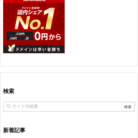
検索
新着記事