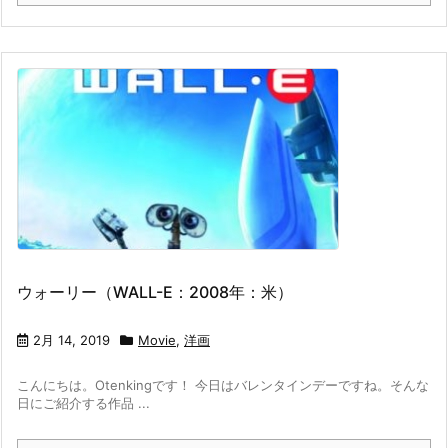
ウォーリー（WALL-E：2008年：米）
2月 14, 2019
Movie
,
洋画
こんにちは。Otenkingです！ 今日はバレンタインデーですね。そんな
日にご紹介する作品 ...