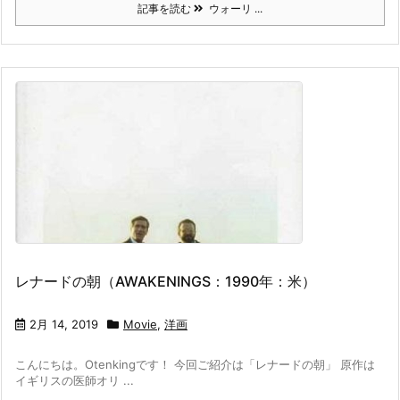
記事を読む
ウォーリ ...
レナードの朝（AWAKENINGS：1990年：米）
2月 14, 2019
Movie
,
洋画
こんにちは。Otenkingです！ 今回ご紹介は「レナードの朝」 原作は
イギリスの医師オリ ...