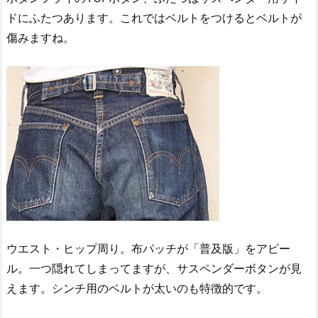
ドにふたつあります。これではベルトをつけるとベルトが
傷みますね。
ウエスト・ヒップ周り。布パッチが「普及版」をアピー
ル。一つ隠れてしまってますが、サスペンダーボタンが見
えます。シンチ用のベルトが太いのも特徴的です。