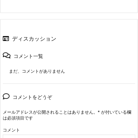
ディスカッション
コメント一覧
まだ、コメントがありません
コメントをどうぞ
メールアドレスが公開されることはありません。
*
が付いている欄
は必須項目です
コメント