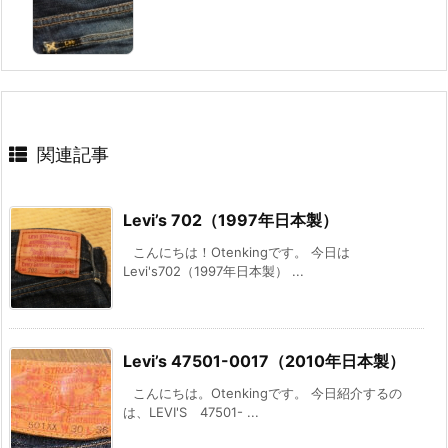
関連記事
Levi’s 702（1997年日本製）
こんにちは！Otenkingです。 今日は
Levi's702（1997年日本製） ...
Levi’s 47501-0017（2010年日本製）
こんにちは。Otenkingです。 今日紹介するの
は、LEVI'S 47501- ...