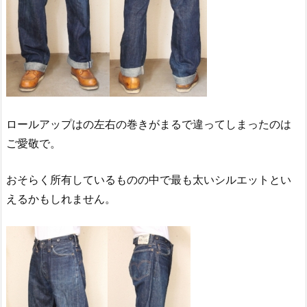
ロールアップはの左右の巻きがまるで違ってしまったのは
ご愛敬で。
おそらく所有しているものの中で最も太いシルエットとい
えるかもしれません。