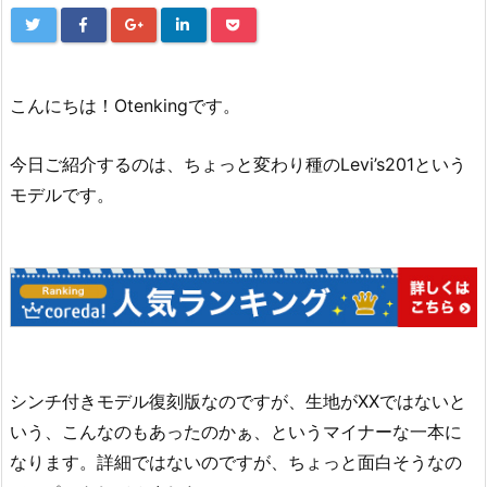
こんにちは！Otenkingです。
今日ご紹介するのは、ちょっと変わり種のLevi’s201という
モデルです。
シンチ付きモデル復刻版なのですが、生地がXXではないと
いう、こんなのもあったのかぁ、というマイナーな一本に
なります。詳細ではないのですが、ちょっと面白そうなの