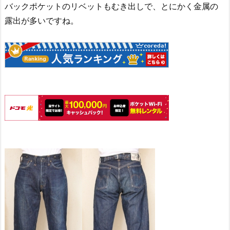
バックポケットのリベットもむき出しで、とにかく金属の
露出が多いですね。