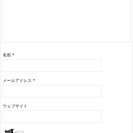
名前
*
メールアドレス
*
ウェブサイト