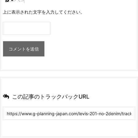
上に表示された文字を入力してください。
この記事のトラックバックURL