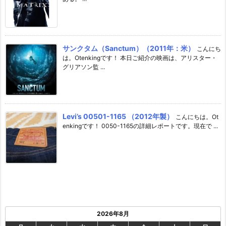
サンクタム（Sanctum）（2011年：米）
こんにち
は。Otenkingです！ 本日ご紹介の映画は、アリスター・
グリアソン監 ...
Levi’s 00501-1165 （2012年製）
こんにちは。Ot
enkingです！ 0050-1165の詳細レポートです。現在で ...
2026年8月