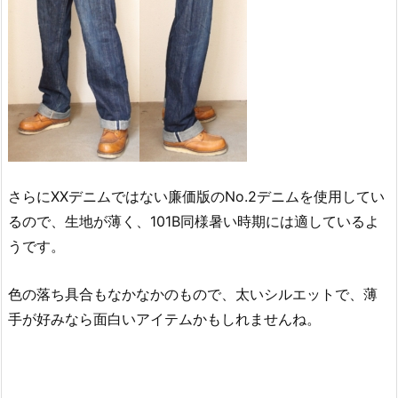
さらにXXデニムではない廉価版のNo.2デニムを使用してい
るので、生地が薄く、101B同様暑い時期には適しているよ
うです。
色の落ち具合もなかなかのもので、太いシルエットで、薄
手が好みなら面白いアイテムかもしれませんね。