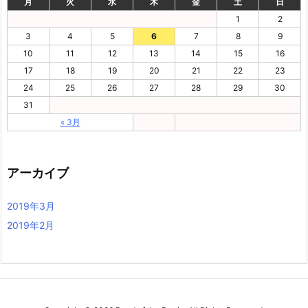
月
火
水
木
金
土
日
1
2
3
4
5
6
7
8
9
10
11
12
13
14
15
16
17
18
19
20
21
22
23
24
25
26
27
28
29
30
31
« 3月
アーカイブ
2019年3月
2019年2月